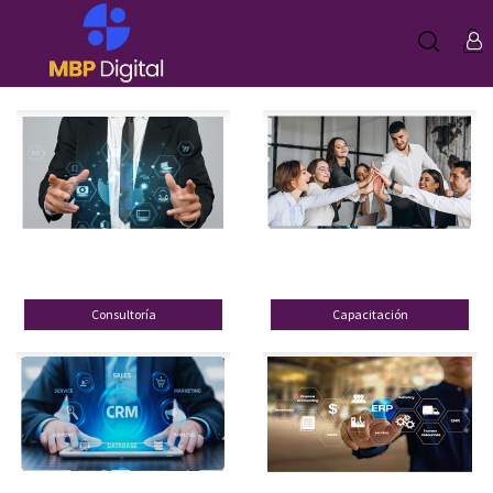
Consultoría
Capacitación