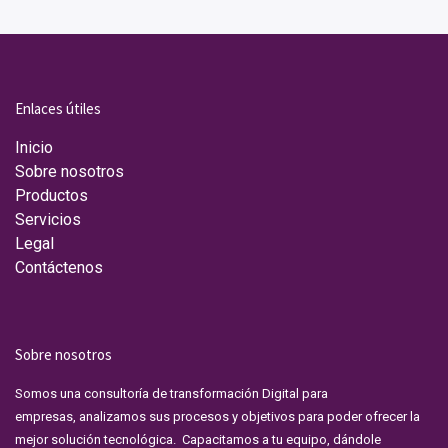
Enlaces útiles
Inicio
Sobre nosotros
Productos
Servicios
Legal
Contáctenos
Sobre nosotros
Somos una consultoría de transformación Digital para
empresas, analizamos sus procesos y objetivos para poder ofrecer la
mejor solución tecnológica. Capacitamos a tu equipo, dándole