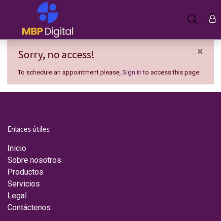
×
Sorry, no access!
To schedule an appointment please,
Sign In
to access this page.
Enlaces útiles
Inicio
Sobre nosotros
Productos
Servicios
Legal
Contáctenos