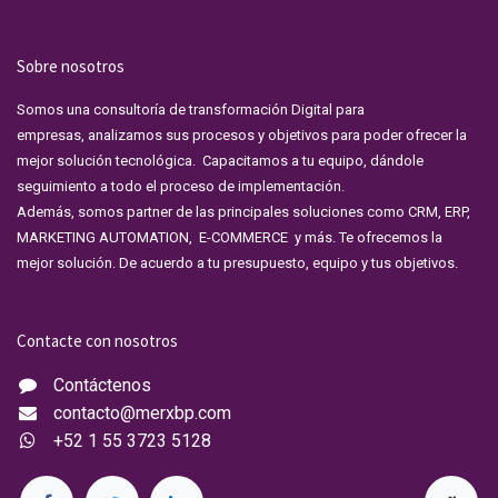
Sobre nosotros
Somos una consultoría de transformación Digital para
empresas, analizamos sus procesos y objetivos para poder ofrecer la
mejor solución tecnológica. Capacitamos a tu equipo, dándole
seguimiento a todo el proceso de implementación.
Además, somos partner de las principales soluciones como CRM, ERP,
MARKETING AUTOMATION, E-COMMERCE y más. Te ofrecemos la
mejor solución. De acuerdo a tu presupuesto, equipo y tus objetivos.
Contacte con nosotros
Contáctenos
contacto@merxbp.com
+52 1 55 3723 5128